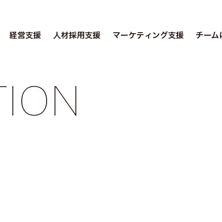
経営支援
人材採用支援
マーケティング支援
チーム
TION