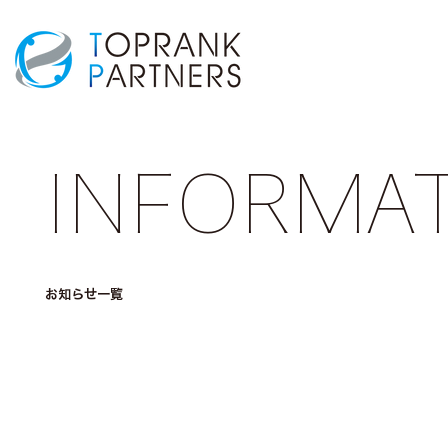
INFORMA
​お知らせ一覧