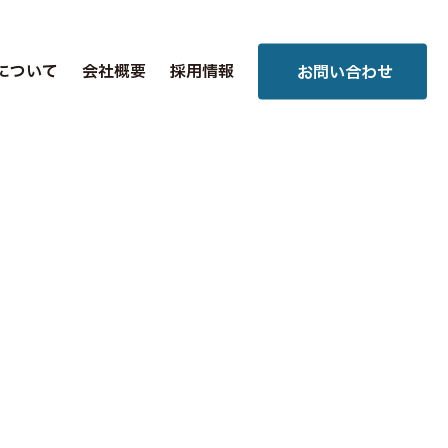
について
会社概要
採用情報
お問い合わせ